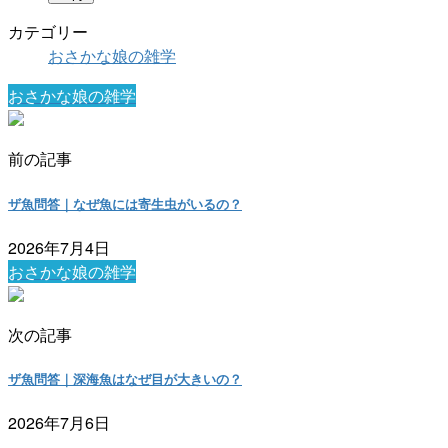
カテゴリー
おさかな娘の雑学
おさかな娘の雑学
前の記事
ザ魚問答｜なぜ魚には寄生虫がいるの？
2026年7月4日
おさかな娘の雑学
次の記事
ザ魚問答｜深海魚はなぜ目が大きいの？
2026年7月6日