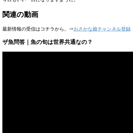
関連の動画
最新情報の受信はコチラから。⇒
おさかな娘チャンネル登録
ザ魚問答｜魚の旬は世界共通なの？