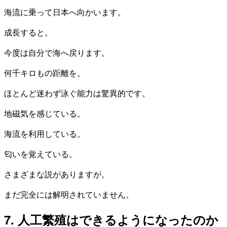
海流に乗って日本へ向かいます。
成長すると。
今度は自分で海へ戻ります。
何千キロもの距離を。
ほとんど迷わず泳ぐ能力は驚異的です。
地磁気を感じている。
海流を利用している。
匂いを覚えている。
さまざまな説がありますが。
まだ完全には解明されていません。
7. 人工繁殖はできるようになったのか