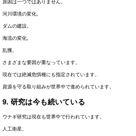
原因は一つではありません。
河川環境の変化。
ダムの建設。
海流の変化。
乱獲。
さまざまな要因が重なっています。
現在では絶滅危惧種にも指定されています。
資源を守る取り組みが世界中で進められています。
9. 研究は今も続いている
ウナギ研究は現在も世界中で行われています。
人工衛星。