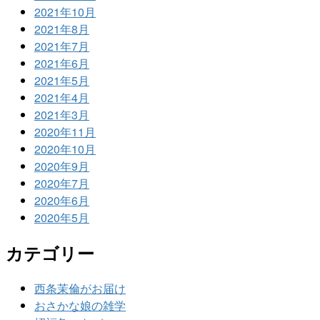
2021年10月
2021年8月
2021年7月
2021年6月
2021年5月
2021年4月
2021年3月
2020年11月
2020年10月
2020年9月
2020年7月
2020年6月
2020年5月
カテゴリー
西条茉倫がお届け
おさかな娘の雑学