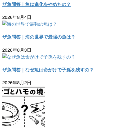
ザ魚問答｜魚は進化をやめたの？
2026年8月4日
ザ魚問答｜海の世界で最強の魚は？
2026年8月3日
ザ魚問答｜なぜ魚は命がけで子孫を残すの？
2026年8月2日