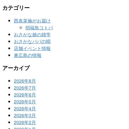
カテゴリー
西条茉倫がお届け
招福魚コトバ
おさかな娘の雑学
おさかなパパの唄
店舗イベント情報
東広島の情報
アーカイブ
2026年8月
2026年7月
2026年6月
2026年5月
2026年4月
2026年3月
2026年2月