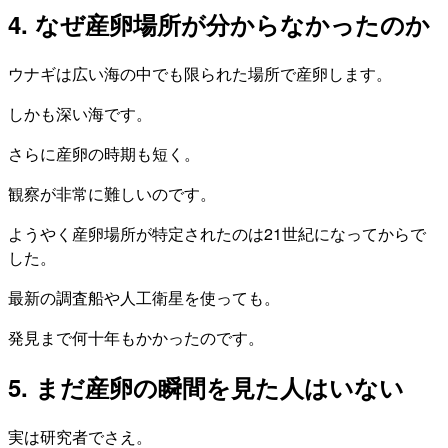
4. なぜ産卵場所が分からなかったのか
ウナギは広い海の中でも限られた場所で産卵します。
しかも深い海です。
さらに産卵の時期も短く。
観察が非常に難しいのです。
ようやく産卵場所が特定されたのは21世紀になってからで
した。
最新の調査船や人工衛星を使っても。
発見まで何十年もかかったのです。
5. まだ産卵の瞬間を見た人はいない
実は研究者でさえ。