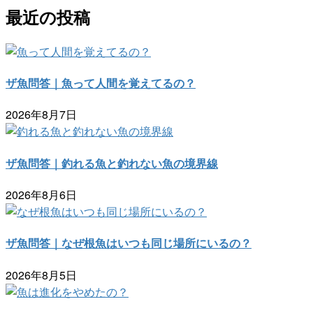
最近の投稿
ザ魚問答｜魚って人間を覚えてるの？
2026年8月7日
ザ魚問答｜釣れる魚と釣れない魚の境界線
2026年8月6日
ザ魚問答｜なぜ根魚はいつも同じ場所にいるの？
2026年8月5日