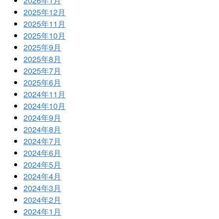
2026年1月
2025年12月
2025年11月
2025年10月
2025年9月
2025年8月
2025年7月
2025年6月
2024年11月
2024年10月
2024年9月
2024年8月
2024年7月
2024年6月
2024年5月
2024年4月
2024年3月
2024年2月
2024年1月