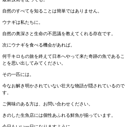
自然のすべてを知ることは簡単ではありません。
ウナギは私たちに。
自然の奥深さと生命の不思議を教えてくれる存在です。
次にウナギを食べる機会があれば。
何千キロもの旅を終えて日本へやって来た奇跡の魚であるこ
とを思い出してみてください。
その一匹には。
今なお解き明かされていない壮大な物語が隠されているので
す。
ご興味のある方は、お問い合わせください。
きのした生魚店には個性あふれる鮮魚が揃っています。
今日もいい一日になりますように。