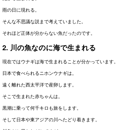
雨の日に現れる。
そんな不思議な説まで考えていました。
それほど正体が分からない魚だったのです。
2. 川の魚なのに海で生まれる
現在ではウナギは海で生まれることが分かっています。
日本で食べられるニホンウナギは。
遠く離れた西太平洋で産卵します。
そこで生まれた赤ちゃんは。
黒潮に乗って何千キロも旅をします。
そして日本や東アジアの川へたどり着きます。