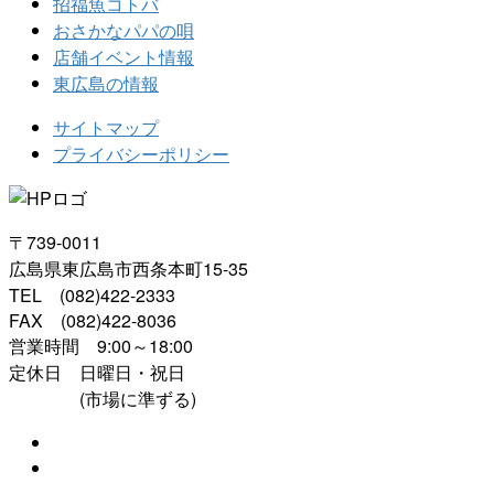
招福魚コトバ
おさかなパパの唄
店舗イベント情報
東広島の情報
サイトマップ
プライバシーポリシー
〒739-0011
広島県東広島市西条本町15-35
TEL (082)422-2333
FAX (082)422-8036
営業時間 9:00～18:00
定休日 日曜日・祝日
(市場に準ずる)