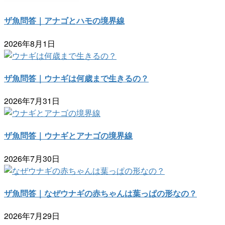
ザ魚問答｜アナゴとハモの境界線
2026年8月1日
ザ魚問答｜ウナギは何歳まで生きるの？
2026年7月31日
ザ魚問答｜ウナギとアナゴの境界線
2026年7月30日
ザ魚問答｜なぜウナギの赤ちゃんは葉っぱの形なの？
2026年7月29日