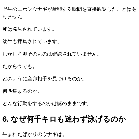
野生のニホンウナギが産卵する瞬間を直接観察したことはあ
りません。
卵は発見されています。
幼生も採集されています。
しかし産卵そのものは確認されていません。
だから今でも。
どのように産卵相手を見つけるのか。
何匹集まるのか。
どんな行動をするのかは謎のままです。
6. なぜ何千キロも迷わず泳げるのか
生まれたばかりのウナギは。