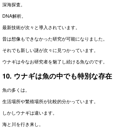
深海探査。
DNA解析。
最新技術が次々と導入されています。
昔は想像もできなかった研究が可能になりました。
それでも新しい謎が次々に見つかっています。
ウナギは今なお研究者を魅了し続ける魚なのです。
10. ウナギは魚の中でも特別な存在
魚の多くは。
生活場所や繁殖場所が比較的分かっています。
しかしウナギは違います。
海と川を行き来し。