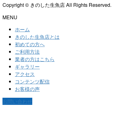
Copyright © きのした生魚店 All Rights Reserved.
MENU
ホーム
きのした生魚店とは
初めての方へ
ご利用方法
業者の方はこちら
ギャラリー
アクセス
コンテンツ配信
お客様の声
お問い合わせ