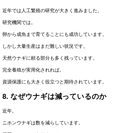
近年では人工繁殖の研究が大きく進みました。
研究機関では。
卵から成魚まで育てることにも成功しています。
しかし大量生産はまだ難しい状況です。
天然ウナギに頼る部分も多く残っています。
完全養殖が実用化されれば。
資源保護にも大きく役立つと期待されています。
8. なぜウナギは減っているのか
近年。
ニホンウナギは数を減らしています。