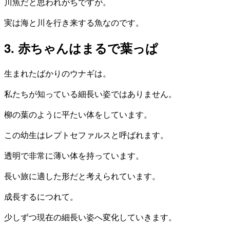
川魚だと思われがちですが。
実は海と川を行き来する魚なのです。
3. 赤ちゃんはまるで葉っぱ
生まれたばかりのウナギは。
私たちが知っている細長い姿ではありません。
柳の葉のように平たい体をしています。
この幼生はレプトセファルスと呼ばれます。
透明で非常に薄い体を持っています。
長い旅に適した形だと考えられています。
成長するにつれて。
少しずつ現在の細長い姿へ変化していきます。