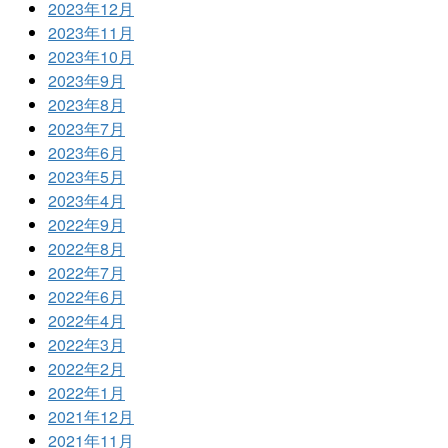
2023年12月
2023年11月
2023年10月
2023年9月
2023年8月
2023年7月
2023年6月
2023年5月
2023年4月
2022年9月
2022年8月
2022年7月
2022年6月
2022年4月
2022年3月
2022年2月
2022年1月
2021年12月
2021年11月