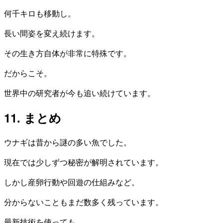
何千キロも移動し。
長い間姿を変え続けます。
その生き方自体が非常に特殊です。
だからこそ。
世界中の研究者が今も追い続けています。
11. まとめ
ウナギは昔から謎の多い魚でした。
現在では少しずつ秘密が解明されています。
しかし産卵行動や回遊の仕組みなど。
分からないこともまだ数多く残っています。
最新技術を使っても。