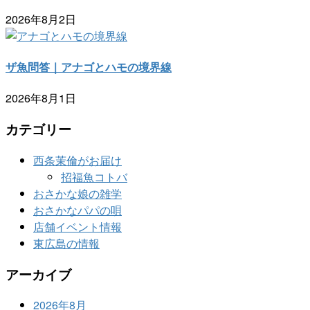
2026年8月2日
ザ魚問答｜アナゴとハモの境界線
2026年8月1日
カテゴリー
西条茉倫がお届け
招福魚コトバ
おさかな娘の雑学
おさかなパパの唄
店舗イベント情報
東広島の情報
アーカイブ
2026年8月