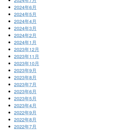
2024年7月
2024年6月
2024年5月
2024年4月
2024年3月
2024年2月
2024年1月
2023年12月
2023年11月
2023年10月
2023年9月
2023年8月
2023年7月
2023年6月
2023年5月
2023年4月
2022年9月
2022年8月
2022年7月