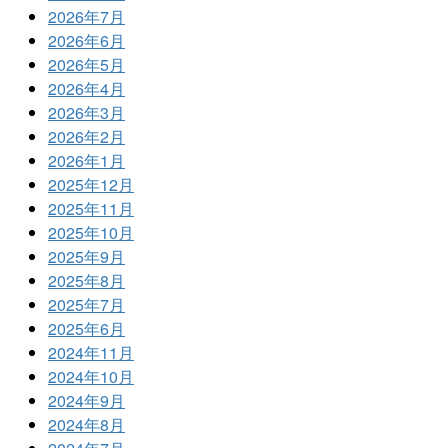
2026年7月
2026年6月
2026年5月
2026年4月
2026年3月
2026年2月
2026年1月
2025年12月
2025年11月
2025年10月
2025年9月
2025年8月
2025年7月
2025年6月
2024年11月
2024年10月
2024年9月
2024年8月