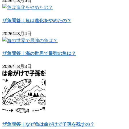
2026年8月5日
ザ魚問答｜魚は進化をやめたの？
2026年8月4日
ザ魚問答｜海の世界で最強の魚は？
2026年8月3日
ザ魚問答｜なぜ魚は命がけで子孫を残すの？