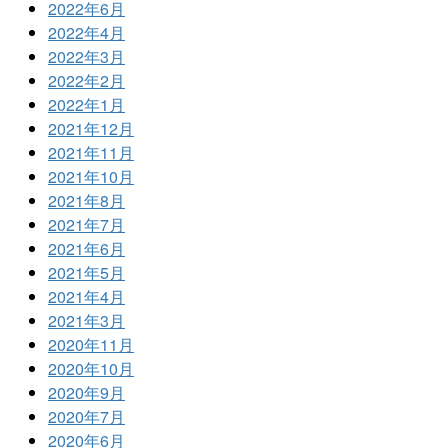
2022年6月
2022年4月
2022年3月
2022年2月
2022年1月
2021年12月
2021年11月
2021年10月
2021年8月
2021年7月
2021年6月
2021年5月
2021年4月
2021年3月
2020年11月
2020年10月
2020年9月
2020年7月
2020年6月