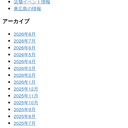
店舗イベント情報
東広島の情報
アーカイブ
2026年8月
2026年7月
2026年6月
2026年5月
2026年4月
2026年3月
2026年2月
2026年1月
2025年12月
2025年11月
2025年10月
2025年9月
2025年8月
2025年7月