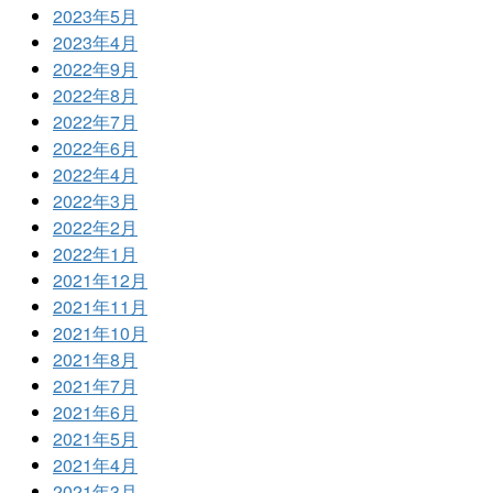
2023年5月
2023年4月
2022年9月
2022年8月
2022年7月
2022年6月
2022年4月
2022年3月
2022年2月
2022年1月
2021年12月
2021年11月
2021年10月
2021年8月
2021年7月
2021年6月
2021年5月
2021年4月
2021年3月