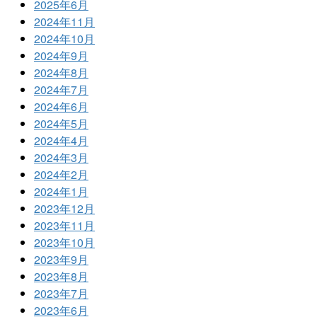
2025年6月
2024年11月
2024年10月
2024年9月
2024年8月
2024年7月
2024年6月
2024年5月
2024年4月
2024年3月
2024年2月
2024年1月
2023年12月
2023年11月
2023年10月
2023年9月
2023年8月
2023年7月
2023年6月