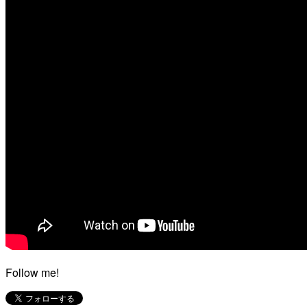
Follow me!