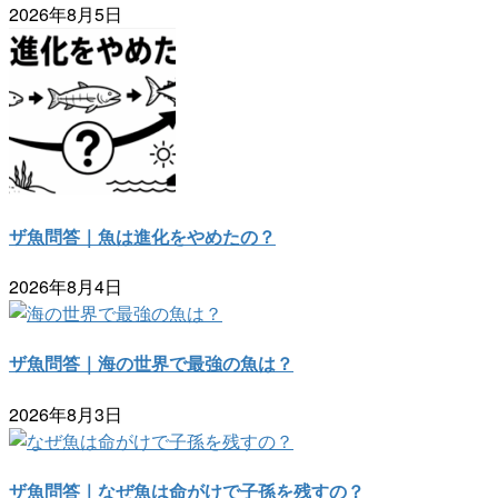
2026年8月5日
ザ魚問答｜魚は進化をやめたの？
2026年8月4日
ザ魚問答｜海の世界で最強の魚は？
2026年8月3日
ザ魚問答｜なぜ魚は命がけで子孫を残すの？