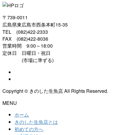
〒739-0011
広島県東広島市西条本町15-35
TEL (082)422-2333
FAX (082)422-8036
営業時間 9:00～18:00
定休日 日曜日・祝日
(市場に準ずる)
Copyright © きのした生魚店 All Rights Reserved.
MENU
ホーム
きのした生魚店とは
初めての方へ