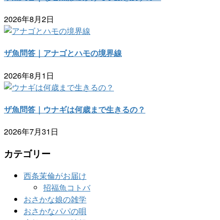
2026年8月2日
ザ魚問答｜アナゴとハモの境界線
2026年8月1日
ザ魚問答｜ウナギは何歳まで生きるの？
2026年7月31日
カテゴリー
西条茉倫がお届け
招福魚コトバ
おさかな娘の雑学
おさかなパパの唄