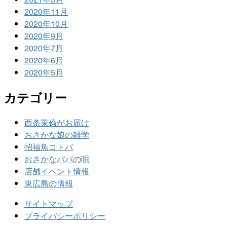
2020年11月
2020年10月
2020年9月
2020年7月
2020年6月
2020年5月
カテゴリー
西条茉倫がお届け
おさかな娘の雑学
招福魚コトバ
おさかなパパの唄
店舗イベント情報
東広島の情報
サイトマップ
プライバシーポリシー