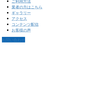
ご利用方法
業者の方はこちら
ギャラリー
アクセス
コンテンツ配信
お客様の声
お問い合わせ