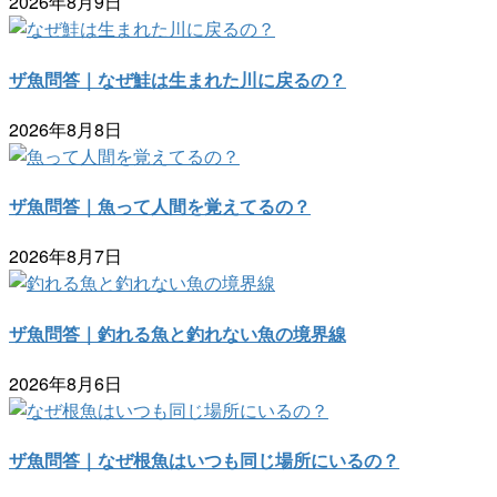
2026年8月9日
ザ魚問答｜なぜ鮭は生まれた川に戻るの？
2026年8月8日
ザ魚問答｜魚って人間を覚えてるの？
2026年8月7日
ザ魚問答｜釣れる魚と釣れない魚の境界線
2026年8月6日
ザ魚問答｜なぜ根魚はいつも同じ場所にいるの？