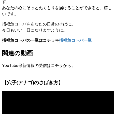
す。
あなたの心にそっとぬくもりを届けることができると、嬉し
いです。
招福魚コトバをあなたの日常のそばに。
今日もいい一日になりますように。
招福魚コトバの一覧はコチラ⇒
招福魚コトバ一覧
関連の動画
YouTube最新情報の受信はコチラから。
【穴子(アナゴ)のさばき方】