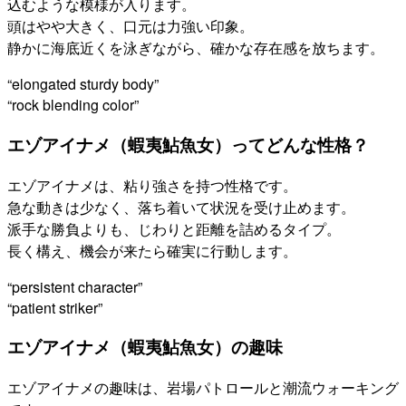
込むような模様が入ります。
頭はやや大きく、口元は力強い印象。
静かに海底近くを泳ぎながら、確かな存在感を放ちます。
“elongated sturdy body”
“rock blending color”
エゾアイナメ（蝦夷鮎魚女）ってどんな性格？
エゾアイナメは、粘り強さを持つ性格です。
急な動きは少なく、落ち着いて状況を受け止めます。
派手な勝負よりも、じわりと距離を詰めるタイプ。
長く構え、機会が来たら確実に行動します。
“persistent character”
“patient striker”
エゾアイナメ（蝦夷鮎魚女）の趣味
エゾアイナメの趣味は、岩場パトロールと潮流ウォーキング