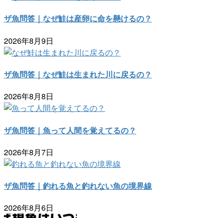
ザ魚問答｜なぜ鮭は産卵に命を懸けるの？
2026年8月9日
ザ魚問答｜なぜ鮭は生まれた川に戻るの？
2026年8月8日
ザ魚問答｜魚って人間を覚えてるの？
2026年8月7日
ザ魚問答｜釣れる魚と釣れない魚の境界線
2026年8月6日