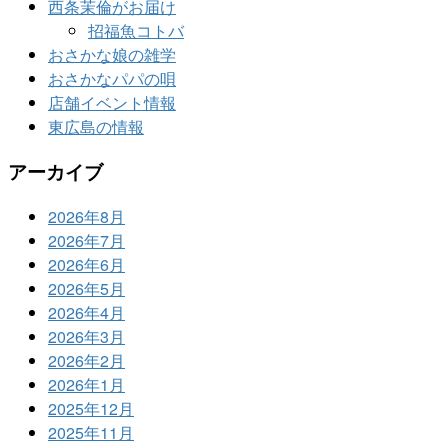
西条茉倫がお届け
招福魚コトバ
おさかな娘の雑学
おさかなパパの唄
店舗イベント情報
東広島の情報
アーカイブ
2026年8月
2026年7月
2026年6月
2026年5月
2026年4月
2026年3月
2026年2月
2026年1月
2025年12月
2025年11月