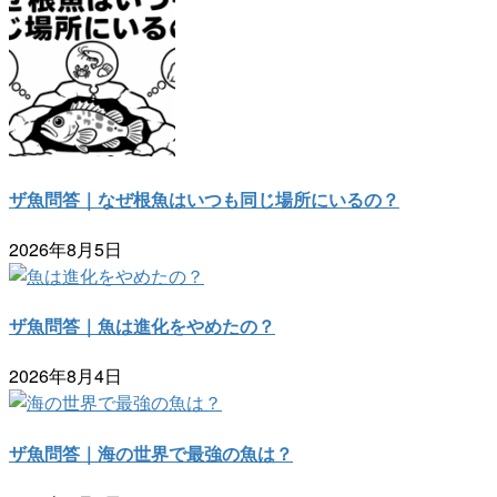
ザ魚問答｜なぜ根魚はいつも同じ場所にいるの？
2026年8月5日
ザ魚問答｜魚は進化をやめたの？
2026年8月4日
ザ魚問答｜海の世界で最強の魚は？