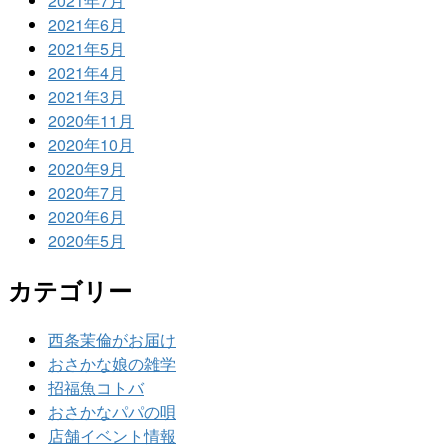
2021年7月
2021年6月
2021年5月
2021年4月
2021年3月
2020年11月
2020年10月
2020年9月
2020年7月
2020年6月
2020年5月
カテゴリー
西条茉倫がお届け
おさかな娘の雑学
招福魚コトバ
おさかなパパの唄
店舗イベント情報