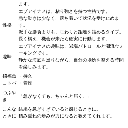
ます。
エゾアイナメは、粘り強さを持つ性格です。
急な動きは少なく、落ち着いて状況を受け止めま
性格
す。
派手な勝負よりも、じわりと距離を詰めるタイプ。
長く構え、機会が来たら確実に行動します。
エゾアイナメの趣味は、岩場パトロールと潮流ウォ
ーキングです。
趣味
静かな海底を巡りながら、自分の場所を整える時間
を楽しみます。
招福魚
・持久
コトバ
・着座
つぶや
「急がなくても、ちゃんと届く。」
き
こんな
結果を急ぎすぎていると感じるときに。
ときに
積み重ねの歩みが力になると教えてくれます。