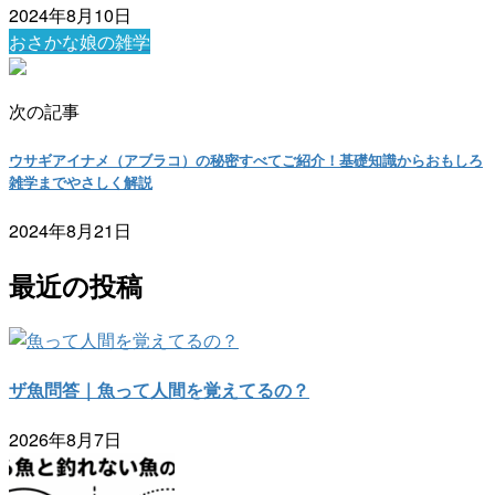
2024年8月10日
おさかな娘の雑学
次の記事
ウサギアイナメ（アブラコ）の秘密すべてご紹介！基礎知識からおもしろ
雑学までやさしく解説
2024年8月21日
最近の投稿
ザ魚問答｜魚って人間を覚えてるの？
2026年8月7日