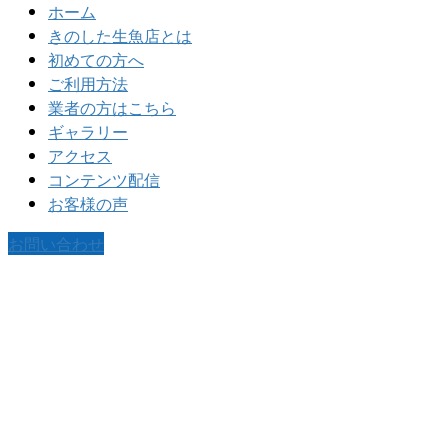
ホーム
きのした生魚店とは
初めての方へ
ご利用方法
業者の方はこちら
ギャラリー
アクセス
コンテンツ配信
お客様の声
お問い合わせ