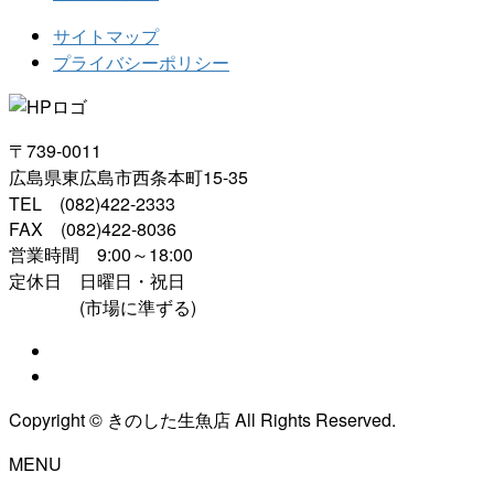
サイトマップ
プライバシーポリシー
〒739-0011
広島県東広島市西条本町15-35
TEL (082)422-2333
FAX (082)422-8036
営業時間 9:00～18:00
定休日 日曜日・祝日
(市場に準ずる)
Copyright © きのした生魚店 All Rights Reserved.
MENU