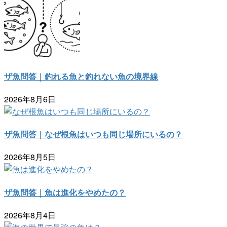
ザ魚問答｜釣れる魚と釣れない魚の境界線
2026年8月6日
ザ魚問答｜なぜ根魚はいつも同じ場所にいるの？
2026年8月5日
ザ魚問答｜魚は進化をやめたの？
2026年8月4日