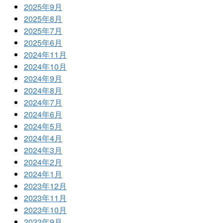
2025年9月
2025年8月
2025年7月
2025年6月
2024年11月
2024年10月
2024年9月
2024年8月
2024年7月
2024年6月
2024年5月
2024年4月
2024年3月
2024年2月
2024年1月
2023年12月
2023年11月
2023年10月
2023年9月