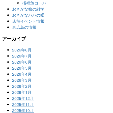
招福魚コトバ
おさかな娘の雑学
おさかなパパの唄
店舗イベント情報
東広島の情報
アーカイブ
2026年8月
2026年7月
2026年6月
2026年5月
2026年4月
2026年3月
2026年2月
2026年1月
2025年12月
2025年11月
2025年10月