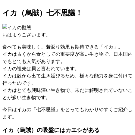
イカ（烏賊）七不思議！
おはようございます。
食べても美味しく、若返り効果も期待できる「イカ」。
イカは古くから食としての重要度が高い生き物で、日本国内
でもとても人気があります。
イカの祖先は貝と言われています。
イカは殻から出て生き延びるため、様々な能力を身に付けて
行ったのです。
イカはとても興味深い生き物で、未だに解明されていないこ
とが多い生き物です。
今日はイカの「七不思議」をとってもわかりやすくご紹介し
ます。
イカ（烏賊）の吸盤にはカエシがある