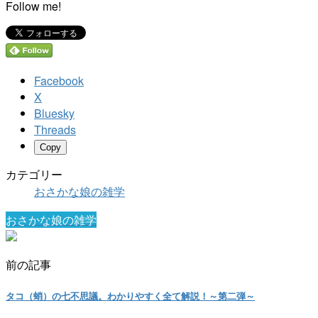
Follow me!
Facebook
X
Bluesky
Threads
Copy
カテゴリー
おさかな娘の雑学
おさかな娘の雑学
前の記事
タコ（蛸）の七不思議。わかりやすく全て解説！～第二弾～