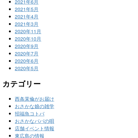
2021年6月
2021年5月
2021年4月
2021年3月
2020年11月
2020年10月
2020年9月
2020年7月
2020年6月
2020年5月
カテゴリー
西条茉倫がお届け
おさかな娘の雑学
招福魚コトバ
おさかなパパの唄
店舗イベント情報
東広島の情報