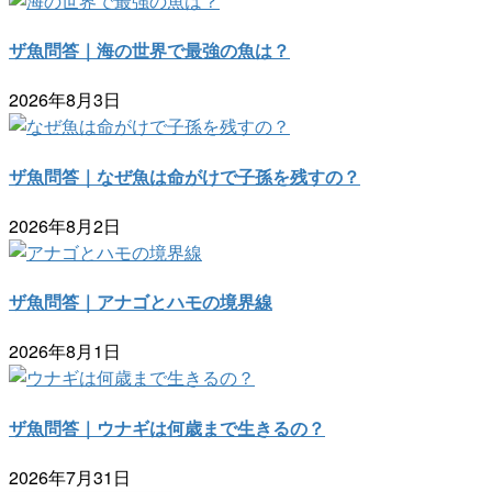
ザ魚問答｜海の世界で最強の魚は？
2026年8月3日
ザ魚問答｜なぜ魚は命がけで子孫を残すの？
2026年8月2日
ザ魚問答｜アナゴとハモの境界線
2026年8月1日
ザ魚問答｜ウナギは何歳まで生きるの？
2026年7月31日