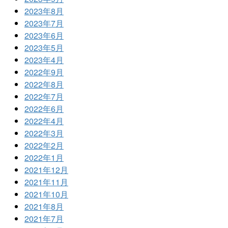
2023年8月
2023年7月
2023年6月
2023年5月
2023年4月
2022年9月
2022年8月
2022年7月
2022年6月
2022年4月
2022年3月
2022年2月
2022年1月
2021年12月
2021年11月
2021年10月
2021年8月
2021年7月