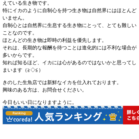
えている生き物です。
特にイカのように自制心を持つ生き物は自然界にはほとんど
いません。
自制心とは自然界に生息する生き物にとって、とても難しい
ことなのです。
ほとんどの生き物は即時の利益を優先します。
それは、長期的な報酬を待つことは進化的には不利な場合が
多いからです。
知れば知るほど、イカには心があるのではないかと思ってし
まいます（≧◇≦）
きのした生魚店では新鮮なイカを仕入れております。
興味のある方は、お問合せください。
今日もいい日になりますように。