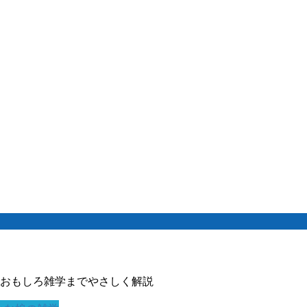
おもしろ雑学までやさしく解説