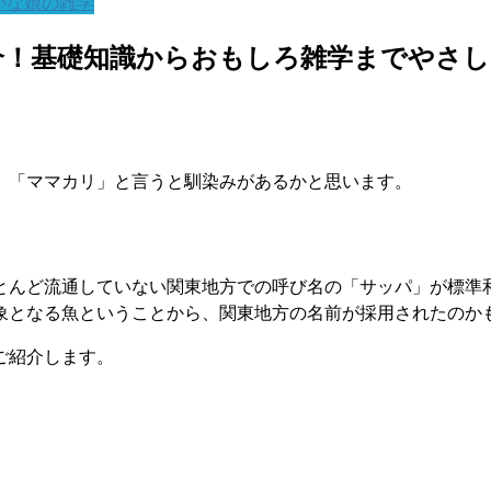
かな娘の雑学
介！基礎知識からおもしろ雑学までやさし
、「ママカリ」と言うと馴染みがあるかと思います。
とんど流通していない関東地方での呼び名の「サッパ」が標準
象となる魚ということから、関東地方の名前が採用されたのか
ご紹介します。