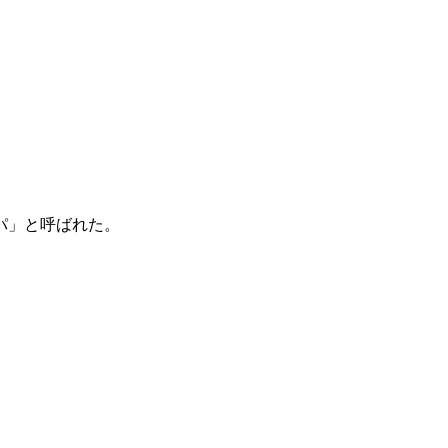
パ」と呼ばれた。