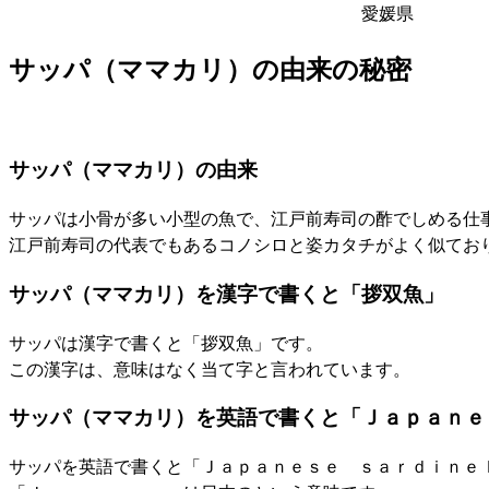
愛媛県
サッパ（ママカリ）の由来の秘密
サッパ（ママカリ）の由来
サッパは小骨が多い小型の魚で、江戸前寿司の酢でしめる仕
江戸前寿司の代表でもあるコノシロと姿カタチがよく似てお
サッパ（ママカリ）を漢字で書くと「拶双魚」
サッパは漢字で書くと「拶双魚」です。
この漢字は、意味はなく当て字と言われています。
サッパ（ママカリ）を英語で書くと「Ｊａｐａｎｅ
サッパを英語で書くと「Ｊａｐａｎｅｓｅ ｓａｒｄｉｎｅ