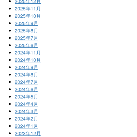
2025年12月
2025年11月
2025年10月
2025年9月
2025年8月
2025年7月
2025年6月
2024年11月
2024年10月
2024年9月
2024年8月
2024年7月
2024年6月
2024年5月
2024年4月
2024年3月
2024年2月
2024年1月
2023年12月