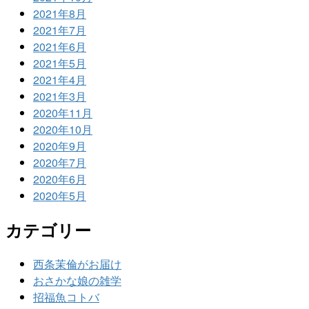
2021年8月
2021年7月
2021年6月
2021年5月
2021年4月
2021年3月
2020年11月
2020年10月
2020年9月
2020年7月
2020年6月
2020年5月
カテゴリー
西条茉倫がお届け
おさかな娘の雑学
招福魚コトバ