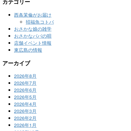
カテゴリー
西条茉倫がお届け
招福魚コトバ
おさかな娘の雑学
おさかなパパの唄
店舗イベント情報
東広島の情報
アーカイブ
2026年8月
2026年7月
2026年6月
2026年5月
2026年4月
2026年3月
2026年2月
2026年1月