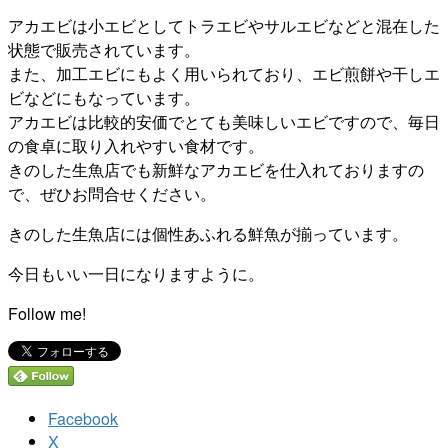
アカエビは小エビとしてトラエビやサルエビなどと混在した
状態で販売されています。
また、加工エビにもよく用いられており、エビ煎餅や干しエ
ビなどにもなっています。
アカエビは比較的安価でとても美味しいエビですので、毎日
の食卓に取り入れやすい食材です。
きのした生魚店でも新鮮なアカエビを仕入れておりますの
で、ぜひお問合せください。
きのした生魚店には個性あふれる鮮魚が揃っています。
今日もいい一日になりますように。
Follow me!
Facebook
X