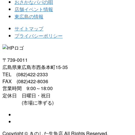
おさかなパパの唄
店舗イベント情報
東広島の情報
サイトマップ
プライバシーポリシー
〒739-0011
広島県東広島市西条本町15-35
TEL (082)422-2333
FAX (082)422-8036
営業時間 9:00～18:00
定休日 日曜日・祝日
(市場に準ずる)
Copyright © きのした生魚店 All Rights Reserved.