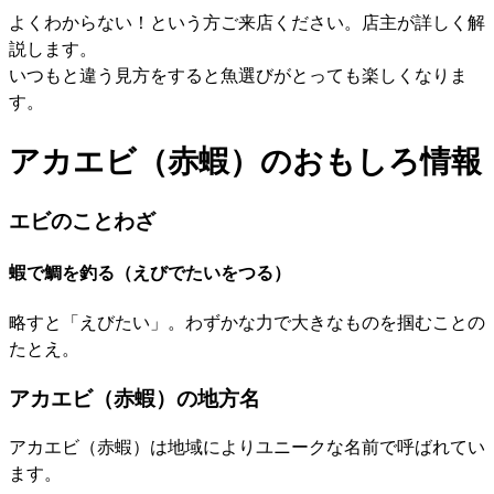
よくわからない！という方ご来店ください。店主が詳しく解
説します。
いつもと違う見方をすると魚選びがとっても楽しくなりま
す。
アカエビ（赤蝦）のおもしろ情報
エビのことわざ
蝦で鯛を釣る（えびでたいをつる）
略すと「えびたい」。わずかな力で大きなものを掴むことの
たとえ。
アカエビ（赤蝦）の地方名
アカエビ（赤蝦）は地域によりユニークな名前で呼ばれてい
ます。