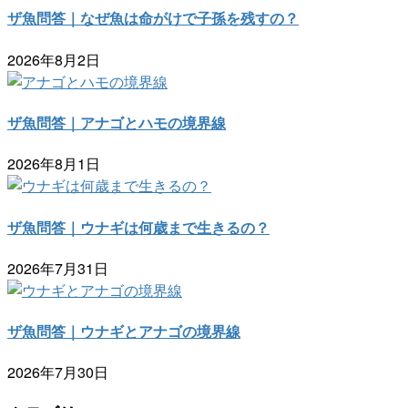
ザ魚問答｜なぜ魚は命がけで子孫を残すの？
2026年8月2日
ザ魚問答｜アナゴとハモの境界線
2026年8月1日
ザ魚問答｜ウナギは何歳まで生きるの？
2026年7月31日
ザ魚問答｜ウナギとアナゴの境界線
2026年7月30日