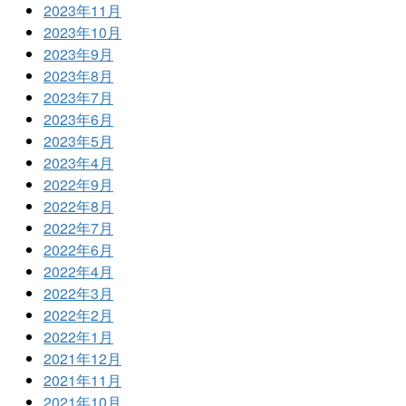
2023年11月
2023年10月
2023年9月
2023年8月
2023年7月
2023年6月
2023年5月
2023年4月
2022年9月
2022年8月
2022年7月
2022年6月
2022年4月
2022年3月
2022年2月
2022年1月
2021年12月
2021年11月
2021年10月