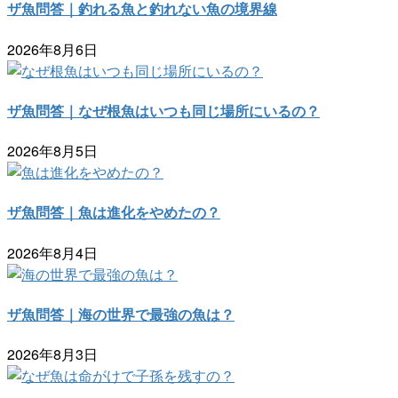
ザ魚問答｜釣れる魚と釣れない魚の境界線
2026年8月6日
ザ魚問答｜なぜ根魚はいつも同じ場所にいるの？
2026年8月5日
ザ魚問答｜魚は進化をやめたの？
2026年8月4日
ザ魚問答｜海の世界で最強の魚は？
2026年8月3日