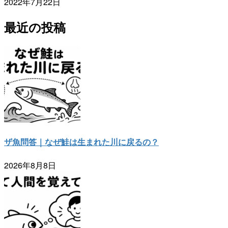
2022年7月22日
最近の投稿
ザ魚問答｜なぜ鮭は生まれた川に戻るの？
2026年8月8日