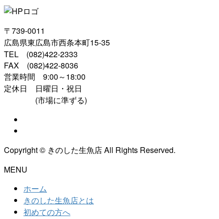
〒739-0011
広島県東広島市西条本町15-35
TEL (082)422-2333
FAX (082)422-8036
営業時間 9:00～18:00
定休日 日曜日・祝日
(市場に準ずる)
Copyright © きのした生魚店 All Rights Reserved.
MENU
ホーム
きのした生魚店とは
初めての方へ