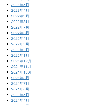
2023年5月
2023年4月
2022年9月
2022年8月
2022年7月
2022年6月
2022年4月
2022年3月
2022年2月
2022年1月
2021年12月
2021年11月
2021年10月
2021年8月
2021年7月
2021年6月
2021年5月
2021年4月