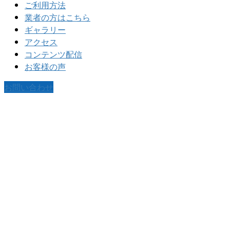
ご利用方法
業者の方はこちら
ギャラリー
アクセス
コンテンツ配信
お客様の声
お問い合わせ