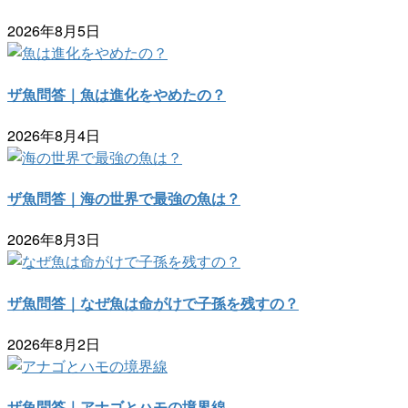
2026年8月5日
ザ魚問答｜魚は進化をやめたの？
2026年8月4日
ザ魚問答｜海の世界で最強の魚は？
2026年8月3日
ザ魚問答｜なぜ魚は命がけで子孫を残すの？
2026年8月2日
ザ魚問答｜アナゴとハモの境界線