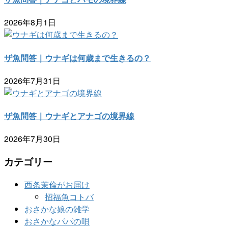
2026年8月1日
ザ魚問答｜ウナギは何歳まで生きるの？
2026年7月31日
ザ魚問答｜ウナギとアナゴの境界線
2026年7月30日
カテゴリー
西条茉倫がお届け
招福魚コトバ
おさかな娘の雑学
おさかなパパの唄