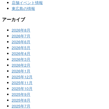
店舗イベント情報
東広島の情報
アーカイブ
2026年8月
2026年7月
2026年6月
2026年5月
2026年4月
2026年3月
2026年2月
2026年1月
2025年12月
2025年11月
2025年10月
2025年9月
2025年8月
2025年7月