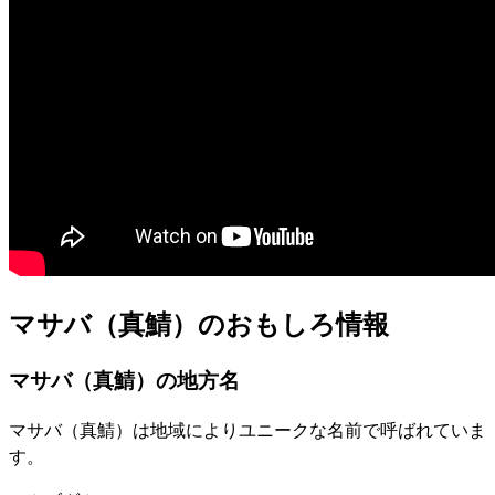
マサバ（真鯖）のおもしろ情報
マサバ（真鯖）の地方名
マサバ（真鯖）は地域によりユニークな名前で呼ばれていま
す。