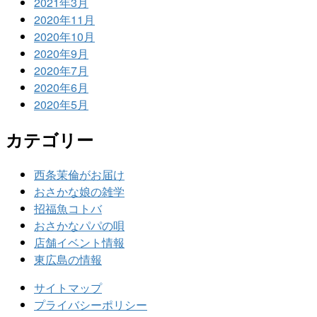
2021年3月
2020年11月
2020年10月
2020年9月
2020年7月
2020年6月
2020年5月
カテゴリー
西条茉倫がお届け
おさかな娘の雑学
招福魚コトバ
おさかなパパの唄
店舗イベント情報
東広島の情報
サイトマップ
プライバシーポリシー