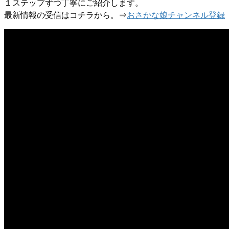
１ステップずつ丁寧にご紹介します。
最新情報の受信はコチラから。⇒
おさかな娘チャンネル登録