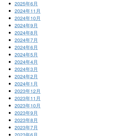
2025年6月
2024年11月
2024年10月
2024年9月
2024年8月
2024年7月
2024年6月
2024年5月
2024年4月
2024年3月
2024年2月
2024年1月
2023年12月
2023年11月
2023年10月
2023年9月
2023年8月
2023年7月
2023年6月