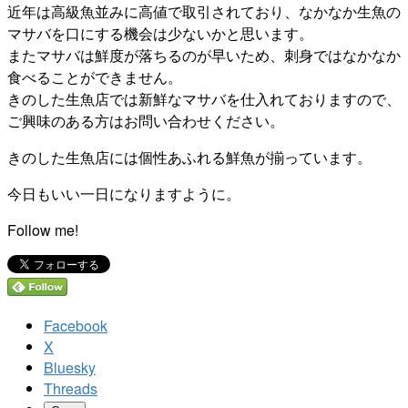
近年は高級魚並みに高値で取引されており、なかなか生魚の
マサバを口にする機会は少ないかと思います。
またマサバは鮮度が落ちるのが早いため、刺身ではなかなか
食べることができません。
きのした生魚店では新鮮なマサバを仕入れておりますので、
ご興味のある方はお問い合わせください。
きのした生魚店には個性あふれる鮮魚が揃っています。
今日もいい一日になりますように。
Follow me!
Facebook
X
Bluesky
Threads