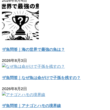
2026年8月4日
ザ魚問答｜海の世界で最強の魚は？
2026年8月3日
ザ魚問答｜なぜ魚は命がけで子孫を残すの？
2026年8月2日
ザ魚問答｜アナゴとハモの境界線