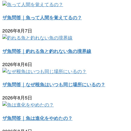
ザ魚問答｜魚って人間を覚えてるの？
2026年8月7日
ザ魚問答｜釣れる魚と釣れない魚の境界線
2026年8月6日
ザ魚問答｜なぜ根魚はいつも同じ場所にいるの？
2026年8月5日
ザ魚問答｜魚は進化をやめたの？