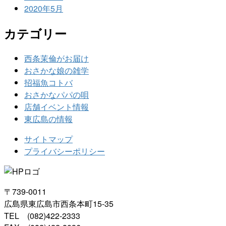
2020年5月
カテゴリー
西条茉倫がお届け
おさかな娘の雑学
招福魚コトバ
おさかなパパの唄
店舗イベント情報
東広島の情報
サイトマップ
プライバシーポリシー
〒739-0011
広島県東広島市西条本町15-35
TEL (082)422-2333