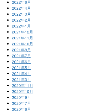
2022年6月
2022年4月
2022年3月
2022年2月
2022年1月
2021年12月
2021年11月
2021年10月
2021年8月
2021年7月
2021年6月
2021年5月
2021年4月
2021年3月
2020年11月
2020年10月
2020年9月
2020年7月
2020年6月