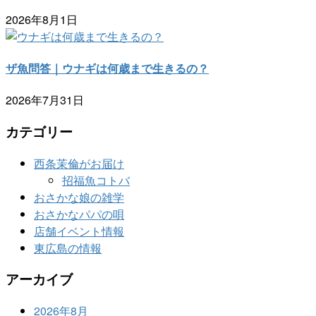
2026年8月1日
ザ魚問答｜ウナギは何歳まで生きるの？
2026年7月31日
カテゴリー
西条茉倫がお届け
招福魚コトバ
おさかな娘の雑学
おさかなパパの唄
店舗イベント情報
東広島の情報
アーカイブ
2026年8月