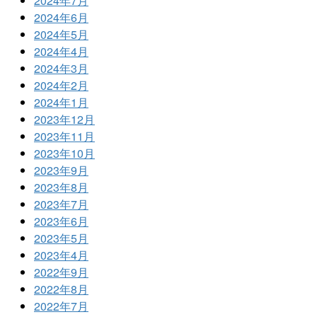
2024年7月
2024年6月
2024年5月
2024年4月
2024年3月
2024年2月
2024年1月
2023年12月
2023年11月
2023年10月
2023年9月
2023年8月
2023年7月
2023年6月
2023年5月
2023年4月
2022年9月
2022年8月
2022年7月