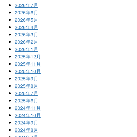
2026年7月
2026年6月
2026年5月
2026年4月
2026年3月
2026年2月
2026年1月
2025年12月
2025年11月
2025年10月
2025年9月
2025年8月
2025年7月
2025年6月
2024年11月
2024年10月
2024年9月
2024年8月