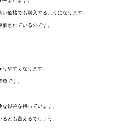
高い価格でも購入するようになります。
評価されているのです。
がりやすくなります。
衆魚です。
要な役割を持っています。
いるとも言えるでしょう。