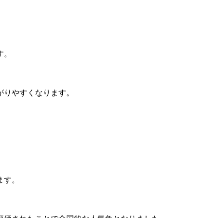
す。
がりやすくなります。
。
ます。