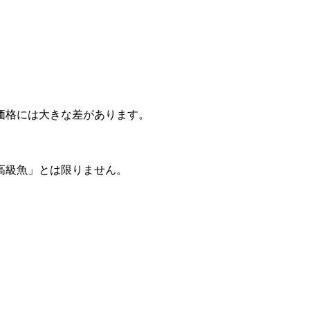
価格には大きな差があります。
高級魚」とは限りません。