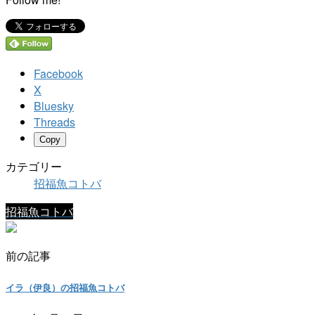
Facebook
X
Bluesky
Threads
Copy
カテゴリー
招福魚コトバ
招福魚コトバ
前の記事
イラ（伊良）の招福魚コトバ