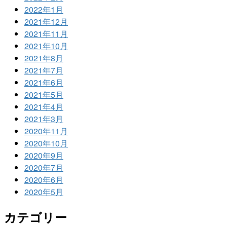
2022年1月
2021年12月
2021年11月
2021年10月
2021年8月
2021年7月
2021年6月
2021年5月
2021年4月
2021年3月
2020年11月
2020年10月
2020年9月
2020年7月
2020年6月
2020年5月
カテゴリー