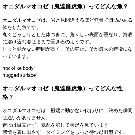
オニダルマオコゼ（鬼達磨虎魚）ってどんな魚？
オニダルマオコゼは、岩と見間違えるほど無骨で凹凸のある
体をした魚です。
丸くどっしりとした体つきに、荒々しい表面が重なり、海底
に溶け込む姿はまるで置き石のようです。
じっと動かない時間が長く、その静止こそが最大の特徴にな
っています。
“rock-like body”
“rugged surface”
オニダルマオコゼ（鬼達磨虎魚）ってどんな性
格？
オニダルマオコゼは、極端に動かない代わりに、決めた瞬間
は迷いがありません。
普段は目立たず、気配を消して状況を見ています。
感情を表に出さず、タイミングをじっと待つ忍耐型です。