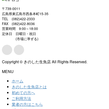
〒739-0011
広島県東広島市西条本町15-35
TEL (082)422-2333
FAX (082)422-8036
営業時間 9:00～18:00
定休日 日曜日・祝日
(市場に準ずる)
Copyright © きのした生魚店 All Rights Reserved.
MENU
ホーム
きのした生魚店とは
初めての方へ
ご利用方法
業者の方はこちら