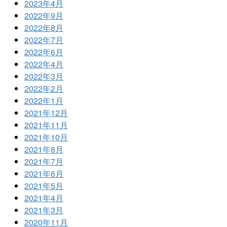
2023年4月
2022年9月
2022年8月
2022年7月
2022年6月
2022年4月
2022年3月
2022年2月
2022年1月
2021年12月
2021年11月
2021年10月
2021年8月
2021年7月
2021年6月
2021年5月
2021年4月
2021年3月
2020年11月