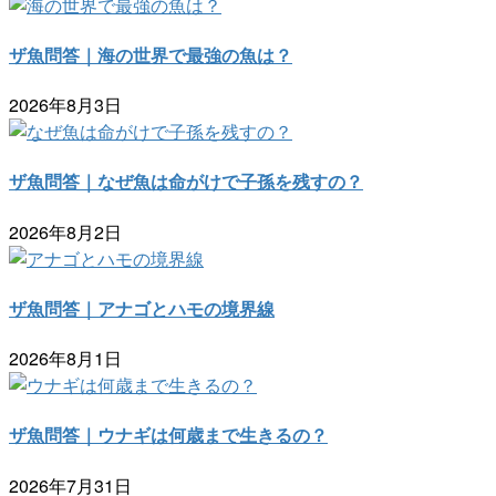
ザ魚問答｜海の世界で最強の魚は？
2026年8月3日
ザ魚問答｜なぜ魚は命がけで子孫を残すの？
2026年8月2日
ザ魚問答｜アナゴとハモの境界線
2026年8月1日
ザ魚問答｜ウナギは何歳まで生きるの？
2026年7月31日