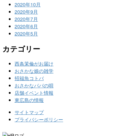
2020年10月
2020年9月
2020年7月
2020年6月
2020年5月
カテゴリー
西条茉倫がお届け
おさかな娘の雑学
招福魚コトバ
おさかなパパの唄
店舗イベント情報
東広島の情報
サイトマップ
プライバシーポリシー