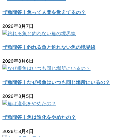
ザ魚問答｜魚って人間を覚えてるの？
2026年8月7日
ザ魚問答｜釣れる魚と釣れない魚の境界線
2026年8月6日
ザ魚問答｜なぜ根魚はいつも同じ場所にいるの？
2026年8月5日
ザ魚問答｜魚は進化をやめたの？
2026年8月4日