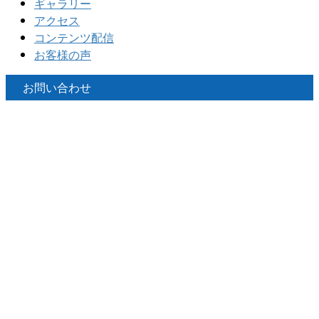
ギャラリー
アクセス
コンテンツ配信
お客様の声
お問い合わせ