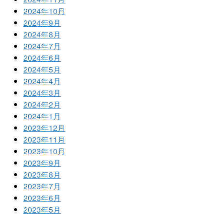
2024年10月
2024年9月
2024年8月
2024年7月
2024年6月
2024年5月
2024年4月
2024年3月
2024年2月
2024年1月
2023年12月
2023年11月
2023年10月
2023年9月
2023年8月
2023年7月
2023年6月
2023年5月