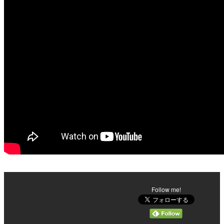
Follow me!