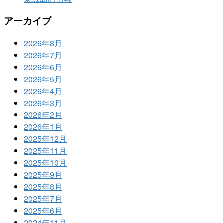
アーカイブ
2026年8月
2026年7月
2026年6月
2026年5月
2026年4月
2026年3月
2026年2月
2026年1月
2025年12月
2025年11月
2025年10月
2025年9月
2025年8月
2025年7月
2025年6月
2024年11月