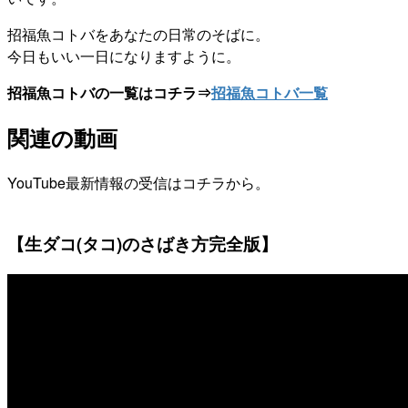
招福魚コトバをあなたの日常のそばに。
今日もいい一日になりますように。
招福魚コトバの一覧はコチラ⇒
招福魚コトバ一覧
関連の動画
YouTube最新情報の受信はコチラから。
【生ダコ(タコ)のさばき方完全版】