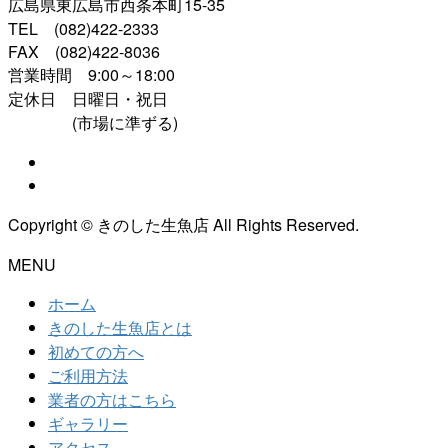
広島県東広島市西条本町15-35
TEL (082)422-2333
FAX (082)422-8036
営業時間 9:00～18:00
定休日 日曜日・祝日
(市場に準ずる)
Copyright © きのした生魚店 All Rights Reserved.
MENU
ホーム
きのした生魚店とは
初めての方へ
ご利用方法
業者の方はこちら
ギャラリー
アクセス