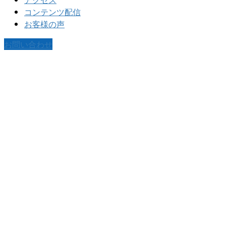
コンテンツ配信
お客様の声
お問い合わせ