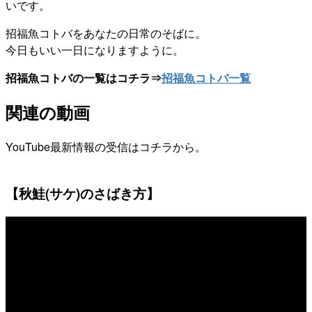
いです。
招福魚コトバをあなたの日常のそばに。
今日もいい一日になりますように。
招福魚コトバの一覧はコチラ⇒
招福魚コトバ一覧
関連の動画
YouTube最新情報の受信はコチラから。
【秋鮭(サケ)のさばき方】