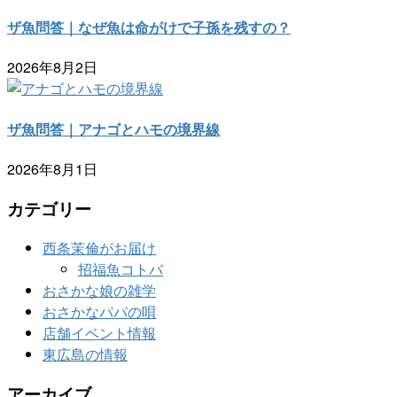
ザ魚問答｜なぜ魚は命がけで子孫を残すの？
2026年8月2日
ザ魚問答｜アナゴとハモの境界線
2026年8月1日
カテゴリー
西条茉倫がお届け
招福魚コトバ
おさかな娘の雑学
おさかなパパの唄
店舗イベント情報
東広島の情報
アーカイブ