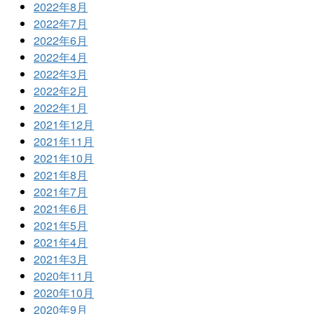
2022年8月
2022年7月
2022年6月
2022年4月
2022年3月
2022年2月
2022年1月
2021年12月
2021年11月
2021年10月
2021年8月
2021年7月
2021年6月
2021年5月
2021年4月
2021年3月
2020年11月
2020年10月
2020年9月