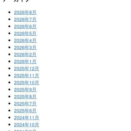
2026年8月
2026年7月
2026年6月
2026年5月
2026年4月
2026年3月
2026年2月
2026年1月
2025年12月
2025年11月
2025年10月
2025年9月
2025年8月
2025年7月
2025年6月
2024年11月
2024年10月