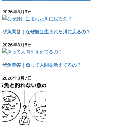
2026年8月9日
ザ魚問答｜なぜ鮭は生まれた川に戻るの？
2026年8月8日
ザ魚問答｜魚って人間を覚えてるの？
2026年8月7日