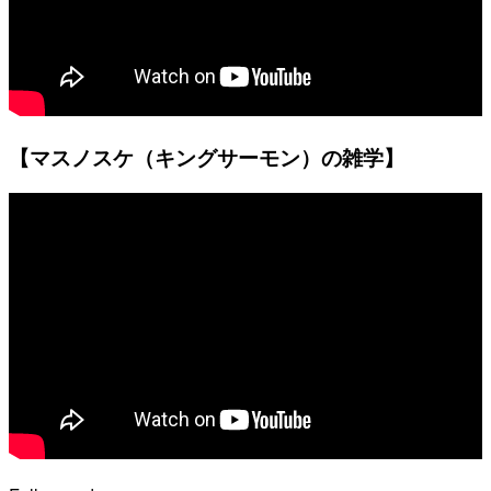
【マスノスケ（キングサーモン）の雑学】