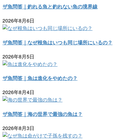
ザ魚問答｜釣れる魚と釣れない魚の境界線
2026年8月6日
ザ魚問答｜なぜ根魚はいつも同じ場所にいるの？
2026年8月5日
ザ魚問答｜魚は進化をやめたの？
2026年8月4日
ザ魚問答｜海の世界で最強の魚は？
2026年8月3日