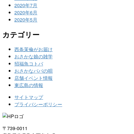
2020年7月
2020年6月
2020年5月
カテゴリー
西条茉倫がお届け
おさかな娘の雑学
招福魚コトバ
おさかなパパの唄
店舗イベント情報
東広島の情報
サイトマップ
プライバシーポリシー
〒739-0011