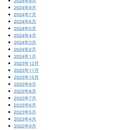
2024年9月
2024年8月
2024年7月
2024年6月
2024年5月
2024年4月
2024年3月
2024年2月
2024年1月
2023年12月
2023年11月
2023年10月
2023年9月
2023年8月
2023年7月
2023年6月
2023年5月
2023年4月
2022年9月