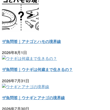
ザ魚問答｜アナゴとハモの境界線
2026年8月1日
ザ魚問答｜ウナギは何歳まで生きるの？
2026年7月31日
ザ魚問答｜ウナギとアナゴの境界線
2026年7月30日