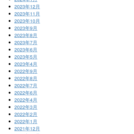
2023年12月
2023年11月
2023年10月
2023年9月
2023年8月
2023年7月
2023年6月
2023年5月
2023年4月
2022年9月
2022年8月
2022年7月
2022年6月
2022年4月
2022年3月
2022年2月
2022年1月
2021年12月