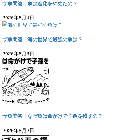
ザ魚問答｜魚は進化をやめたの？
2026年8月4日
ザ魚問答｜海の世界で最強の魚は？
2026年8月3日
ザ魚問答｜なぜ魚は命がけで子孫を残すの？
2026年8月2日