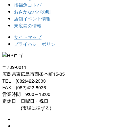
招福魚コトバ
おさかなパパの唄
店舗イベント情報
東広島の情報
サイトマップ
プライバシーポリシー
〒739-0011
広島県東広島市西条本町15-35
TEL (082)422-2333
FAX (082)422-8036
営業時間 9:00～18:00
定休日 日曜日・祝日
(市場に準ずる)