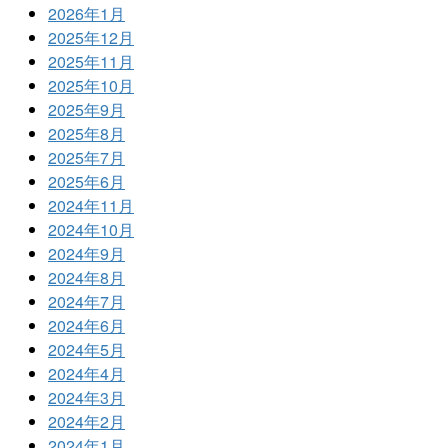
2026年1月
2025年12月
2025年11月
2025年10月
2025年9月
2025年8月
2025年7月
2025年6月
2024年11月
2024年10月
2024年9月
2024年8月
2024年7月
2024年6月
2024年5月
2024年4月
2024年3月
2024年2月
2024年1月