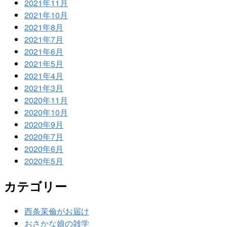
2021年11月
2021年10月
2021年8月
2021年7月
2021年6月
2021年5月
2021年4月
2021年3月
2020年11月
2020年10月
2020年9月
2020年7月
2020年6月
2020年5月
カテゴリー
西条茉倫がお届け
おさかな娘の雑学