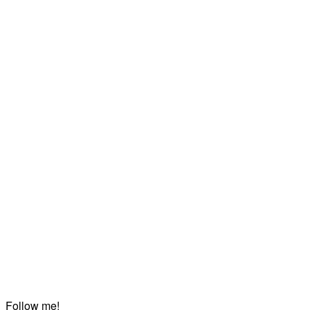
Follow me!