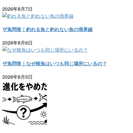
2026年8月7日
ザ魚問答｜釣れる魚と釣れない魚の境界線
2026年8月6日
ザ魚問答｜なぜ根魚はいつも同じ場所にいるの？
2026年8月5日