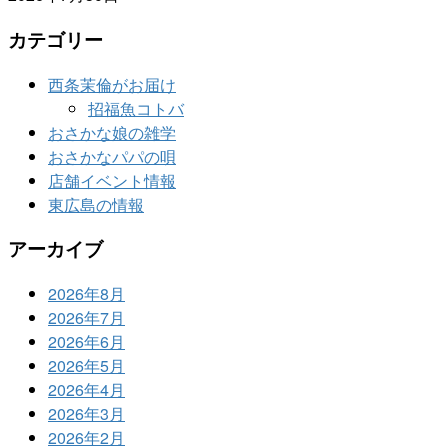
カテゴリー
西条茉倫がお届け
招福魚コトバ
おさかな娘の雑学
おさかなパパの唄
店舗イベント情報
東広島の情報
アーカイブ
2026年8月
2026年7月
2026年6月
2026年5月
2026年4月
2026年3月
2026年2月