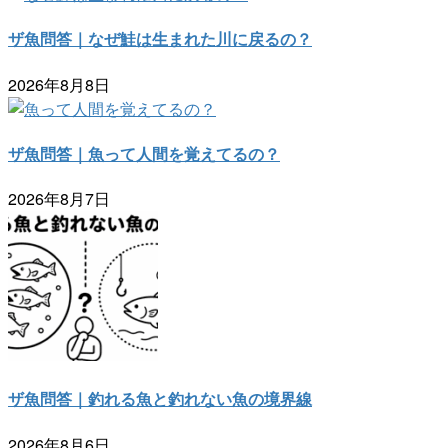
ザ魚問答｜なぜ鮭は生まれた川に戻るの？
2026年8月8日
ザ魚問答｜魚って人間を覚えてるの？
2026年8月7日
ザ魚問答｜釣れる魚と釣れない魚の境界線
2026年8月6日