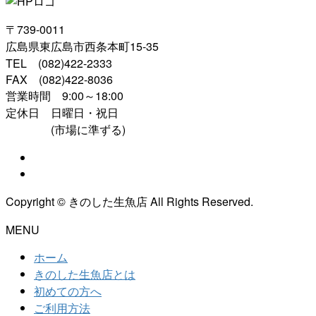
〒739-0011
広島県東広島市西条本町15-35
TEL (082)422-2333
FAX (082)422-8036
営業時間 9:00～18:00
定休日 日曜日・祝日
(市場に準ずる)
Copyright © きのした生魚店 All Rights Reserved.
MENU
ホーム
きのした生魚店とは
初めての方へ
ご利用方法