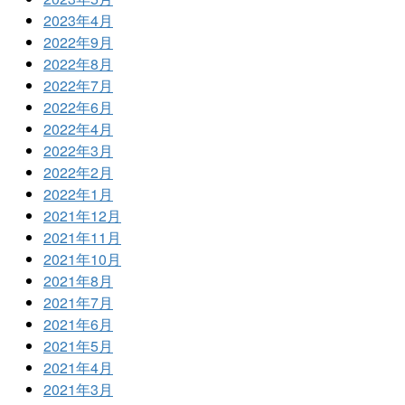
2023年4月
2022年9月
2022年8月
2022年7月
2022年6月
2022年4月
2022年3月
2022年2月
2022年1月
2021年12月
2021年11月
2021年10月
2021年8月
2021年7月
2021年6月
2021年5月
2021年4月
2021年3月