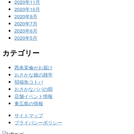
2020年11月
2020年10月
2020年9月
2020年7月
2020年6月
2020年5月
カテゴリー
西条茉倫がお届け
おさかな娘の雑学
招福魚コトバ
おさかなパパの唄
店舗イベント情報
東広島の情報
サイトマップ
プライバシーポリシー