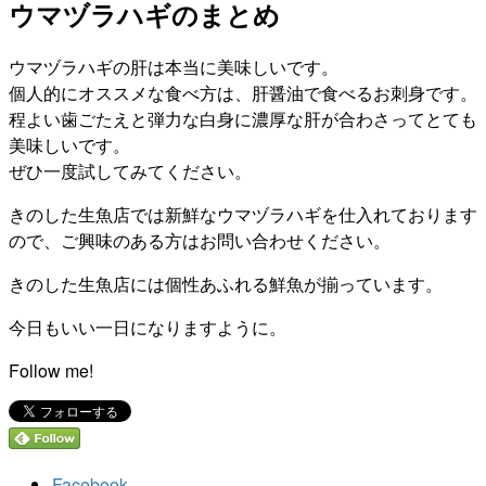
ウマヅラハギのまとめ
ウマヅラハギの肝は本当に美味しいです。
個人的にオススメな食べ方は、肝醤油で食べるお刺身です。
程よい歯ごたえと弾力な白身に濃厚な肝が合わさってとても
美味しいです。
ぜひ一度試してみてください。
きのした生魚店では新鮮なウマヅラハギを仕入れております
ので、ご興味のある方はお問い合わせください。
きのした生魚店には個性あふれる鮮魚が揃っています。
今日もいい一日になりますように。
Follow me!
Facebook