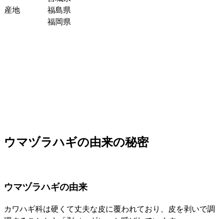
産地
福島県
福岡県
ウマヅラハギの由来の秘密
ウマヅラハギの由来
カワハギ科は硬くて丈夫な皮に覆われており、皮を剥いで調