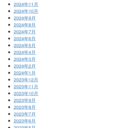
2024年11月
2024年10月
2024年9月
2024年8月
2024年7月
2024年6月
2024年5月
2024年4月
2024年3月
2024年2月
2024年1月
2023年12月
2023年11月
2023年10月
2023年9月
2023年8月
2023年7月
2023年6月
2023年5月