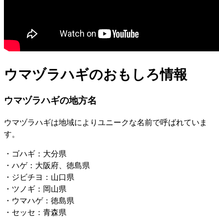
ウマヅラハギのおもしろ情報
ウマヅラハギの地方名
ウマヅラハギは地域によりユニークな名前で呼ばれていま
す。
・ゴハギ：大分県
・ハゲ：大阪府、徳島県
・ジビチヨ：山口県
・ツノギ：岡山県
・ウマハゲ：徳島県
・セッセ：青森県