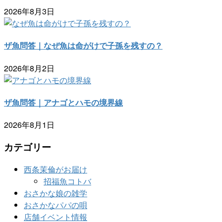
2026年8月3日
ザ魚問答｜なぜ魚は命がけで子孫を残すの？
2026年8月2日
ザ魚問答｜アナゴとハモの境界線
2026年8月1日
カテゴリー
西条茉倫がお届け
招福魚コトバ
おさかな娘の雑学
おさかなパパの唄
店舗イベント情報