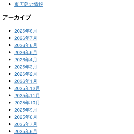
東広島の情報
アーカイブ
2026年8月
2026年7月
2026年6月
2026年5月
2026年4月
2026年3月
2026年2月
2026年1月
2025年12月
2025年11月
2025年10月
2025年9月
2025年8月
2025年7月
2025年6月