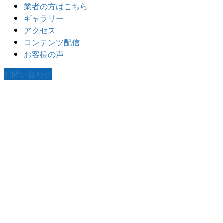
業者の方はこちら
ギャラリー
アクセス
コンテンツ配信
お客様の声
お問い合わせ