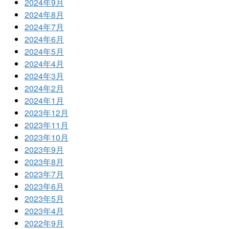
2024年9月
2024年8月
2024年7月
2024年6月
2024年5月
2024年4月
2024年3月
2024年2月
2024年1月
2023年12月
2023年11月
2023年10月
2023年9月
2023年8月
2023年7月
2023年6月
2023年5月
2023年4月
2022年9月