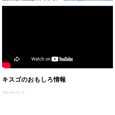
キスゴのおもしろ情報
スポンサーリンク