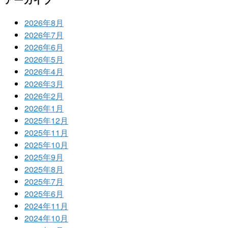
2026年8月
2026年7月
2026年6月
2026年5月
2026年4月
2026年3月
2026年2月
2026年1月
2025年12月
2025年11月
2025年10月
2025年9月
2025年8月
2025年7月
2025年6月
2024年11月
2024年10月