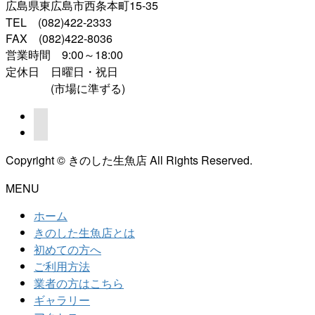
広島県東広島市西条本町15-35
TEL (082)422-2333
FAX (082)422-8036
営業時間 9:00～18:00
定休日 日曜日・祝日
(市場に準ずる)
Copyright © きのした生魚店 All Rights Reserved.
MENU
ホーム
きのした生魚店とは
初めての方へ
ご利用方法
業者の方はこちら
ギャラリー