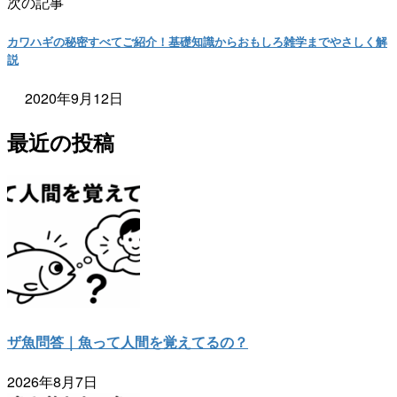
次の記事
カワハギの秘密すべてご紹介！基礎知識からおもしろ雑学までやさしく解
説
2020年9月12日
最近の投稿
ザ魚問答｜魚って人間を覚えてるの？
2026年8月7日