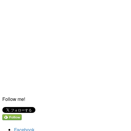
Follow me!
Facebook