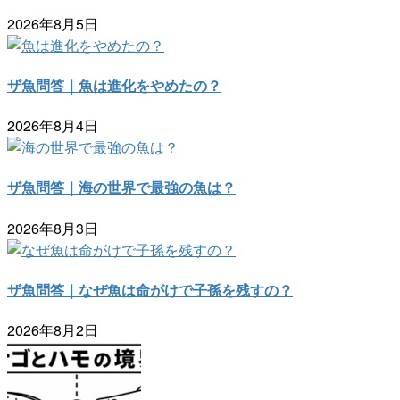
2026年8月5日
ザ魚問答｜魚は進化をやめたの？
2026年8月4日
ザ魚問答｜海の世界で最強の魚は？
2026年8月3日
ザ魚問答｜なぜ魚は命がけで子孫を残すの？
2026年8月2日