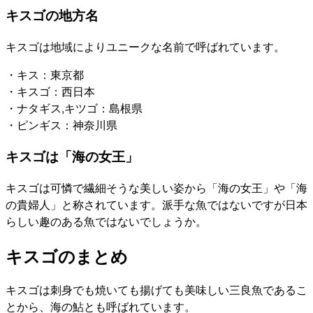
キスゴの地方名
キスゴは地域によりユニークな名前で呼ばれています。
・キス：東京都
・キスゴ：西日本
・ナタギス,キツゴ：島根県
・ピンギス：神奈川県
キスゴは「海の女王」
キスゴは可憐で繊細そうな美しい姿から「海の女王」や「海
の貴婦人」と称されています。派手な魚ではないですが日本
らしい趣のある魚ではないでしょうか。
キスゴのまとめ
キスゴは刺身でも焼いても揚げても美味しい三良魚であるこ
とから、海の鮎とも呼ばれています。