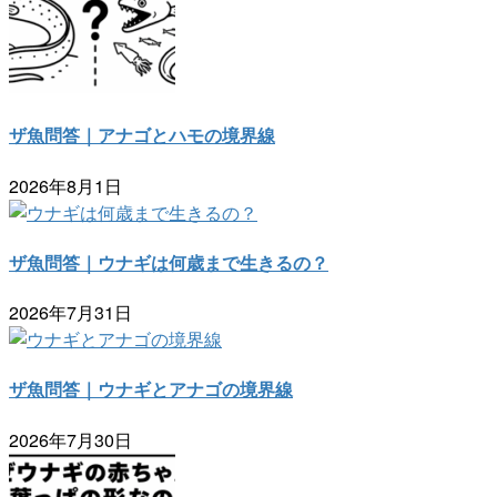
ザ魚問答｜アナゴとハモの境界線
2026年8月1日
ザ魚問答｜ウナギは何歳まで生きるの？
2026年7月31日
ザ魚問答｜ウナギとアナゴの境界線
2026年7月30日