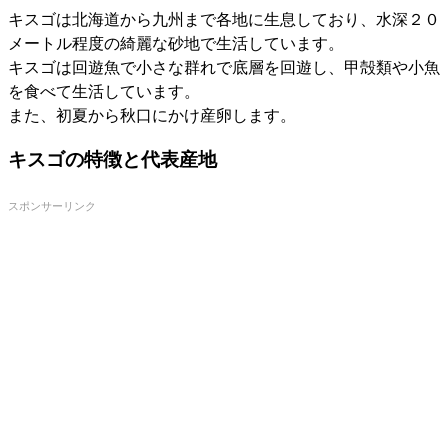
キスゴは北海道から九州まで各地に生息しており、水深２０
メートル程度の綺麗な砂地で生活しています。
キスゴは回遊魚で小さな群れで底層を回遊し、甲殻類や小魚
を食べて生活しています。
また、初夏から秋口にかけ産卵します。
キスゴの特徴と代表産地
スポンサーリンク