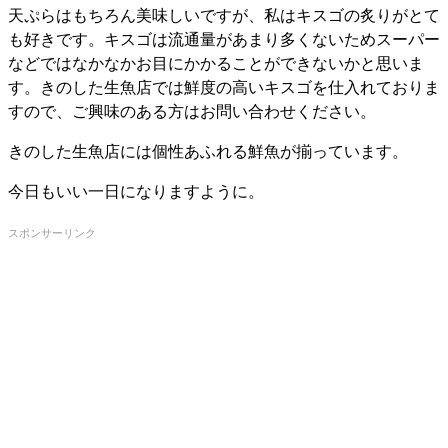
天ぷらはもちろん美味しいですが、私はキスゴの炙りがとて
も好きです。キスゴは流通量があまり多くないためスーパー
などではなかなかお目にかかることができないかと思いま
す。きのした生魚店では鮮度の高いキスゴを仕入れておりま
すので、ご興味のある方はお問い合わせください。
きのした生魚店には個性あふれる鮮魚が揃っています。
今日もいい一日になりますように。
スポンサーリンク