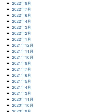
2022年8月
2022年7月
2022年6月
2022年4月
2022年3月
2022年2月
2022年1月
2021年12月
2021年11月
2021年10月
2021年8月
2021年7月
2021年6月
2021年5月
2021年4月
2021年3月
2020年11月
2020年10月
2020年9月