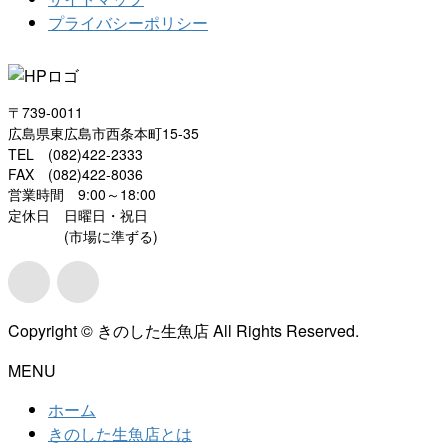
プライバシーポリシー
〒739-0011
広島県東広島市西条本町15-35
TEL (082)422-2333
FAX (082)422-8036
営業時間 9:00～18:00
定休日 日曜日・祝日
(市場に準ずる)
Copyright © きのした生魚店 All Rights Reserved.
MENU
ホーム
きのした生魚店とは