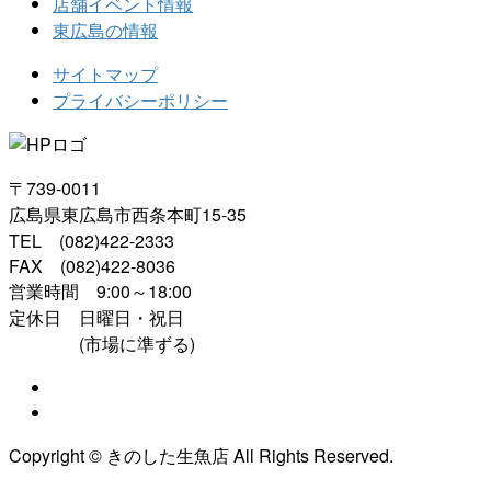
店舗イベント情報
東広島の情報
サイトマップ
プライバシーポリシー
〒739-0011
広島県東広島市西条本町15-35
TEL (082)422-2333
FAX (082)422-8036
営業時間 9:00～18:00
定休日 日曜日・祝日
(市場に準ずる)
Copyright © きのした生魚店 All Rights Reserved.