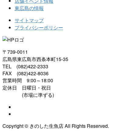
店舗イベント情報
東広島の情報
サイトマップ
プライバシーポリシー
〒739-0011
広島県東広島市西条本町15-35
TEL (082)422-2333
FAX (082)422-8036
営業時間 9:00～18:00
定休日 日曜日・祝日
(市場に準ずる)
Copyright © きのした生魚店 All Rights Reserved.