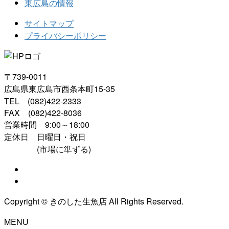
東広島の情報
サイトマップ
プライバシーポリシー
〒739-0011
広島県東広島市西条本町15-35
TEL (082)422-2333
FAX (082)422-8036
営業時間 9:00～18:00
定休日 日曜日・祝日
(市場に準ずる)
Copyright © きのした生魚店 All Rights Reserved.
MENU