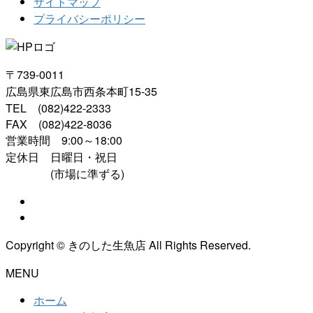
サイトマップ
プライバシーポリシー
〒739-0011
広島県東広島市西条本町15-35
TEL (082)422-2333
FAX (082)422-8036
営業時間 9:00～18:00
定休日 日曜日・祝日
(市場に準ずる)
Copyright © きのした生魚店 All Rights Reserved.
MENU
ホーム