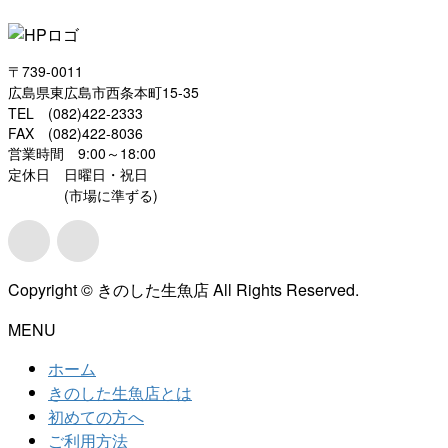
〒739-0011
広島県東広島市西条本町15-35
TEL (082)422-2333
FAX (082)422-8036
営業時間 9:00～18:00
定休日 日曜日・祝日
(市場に準ずる)
Copyright © きのした生魚店 All Rights Reserved.
MENU
ホーム
きのした生魚店とは
初めての方へ
ご利用方法