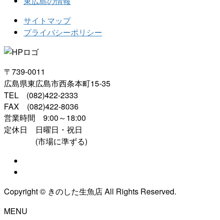
東広島の情報
サイトマップ
プライバシーポリシー
〒739-0011
広島県東広島市西条本町15-35
TEL (082)422-2333
FAX (082)422-8036
営業時間 9:00～18:00
定休日 日曜日・祝日
(市場に準ずる)
Copyright © きのした生魚店 All Rights Reserved.
MENU