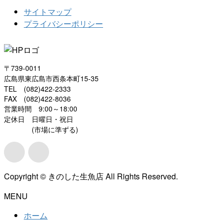
サイトマップ
プライバシーポリシー
〒739-0011
広島県東広島市西条本町15-35
TEL (082)422-2333
FAX (082)422-8036
営業時間 9:00～18:00
定休日 日曜日・祝日
(市場に準ずる)
Copyright © きのした生魚店 All Rights Reserved.
MENU
ホーム