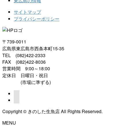
東広島の情報
サイトマップ
プライバシーポリシー
〒739-0011
広島県東広島市西条本町15-35
TEL (082)422-2333
FAX (082)422-8036
営業時間 9:00～18:00
定休日 日曜日・祝日
(市場に準ずる)
Copyright © きのした生魚店 All Rights Reserved.
MENU