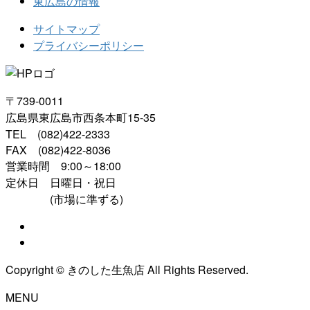
東広島の情報
サイトマップ
プライバシーポリシー
〒739-0011
広島県東広島市西条本町15-35
TEL (082)422-2333
FAX (082)422-8036
営業時間 9:00～18:00
定休日 日曜日・祝日
(市場に準ずる)
Copyright © きのした生魚店 All Rights Reserved.
MENU