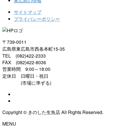
東広島の情報
サイトマップ
プライバシーポリシー
〒739-0011
広島県東広島市西条本町15-35
TEL (082)422-2333
FAX (082)422-8036
営業時間 9:00～18:00
定休日 日曜日・祝日
(市場に準ずる)
Copyright © きのした生魚店 All Rights Reserved.
MENU