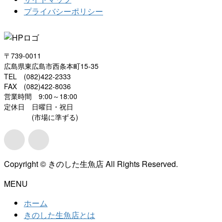
プライバシーポリシー
〒739-0011
広島県東広島市西条本町15-35
TEL (082)422-2333
FAX (082)422-8036
営業時間 9:00～18:00
定休日 日曜日・祝日
(市場に準ずる)
Copyright © きのした生魚店 All Rights Reserved.
MENU
ホーム
きのした生魚店とは