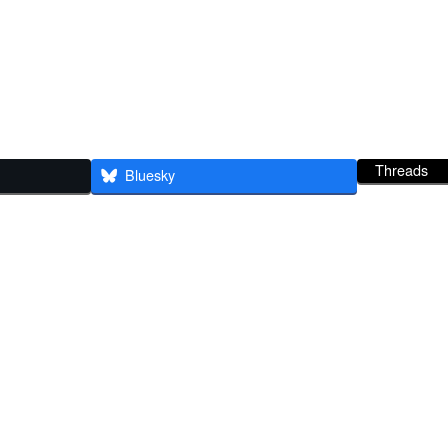
Threads
Bluesky