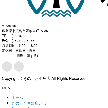
〒739-0011
広島県東広島市西条本町15-35
TEL (082)422-2333
FAX (082)422-8036
営業時間 9:00～18:00
定休日 日曜日・祝日
(市場に準ずる)
Copyright © きのした生魚店 All Rights Reserved.
MENU
ホーム
きのした生魚店とは