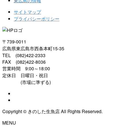
東広島の情報
サイトマップ
プライバシーポリシー
〒739-0011
広島県東広島市西条本町15-35
TEL (082)422-2333
FAX (082)422-8036
営業時間 9:00～18:00
定休日 日曜日・祝日
(市場に準ずる)
Copyright © きのした生魚店 All Rights Reserved.
MENU