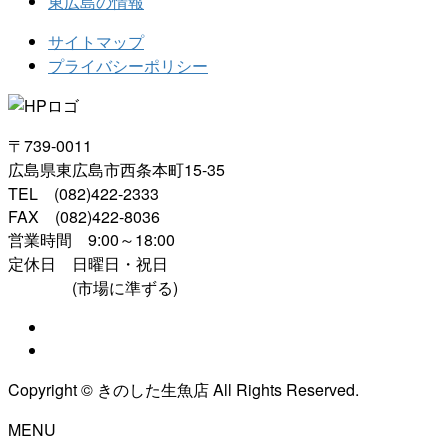
東広島の情報
サイトマップ
プライバシーポリシー
〒739-0011
広島県東広島市西条本町15-35
TEL (082)422-2333
FAX (082)422-8036
営業時間 9:00～18:00
定休日 日曜日・祝日
(市場に準ずる)
Copyright © きのした生魚店 All Rights Reserved.
MENU