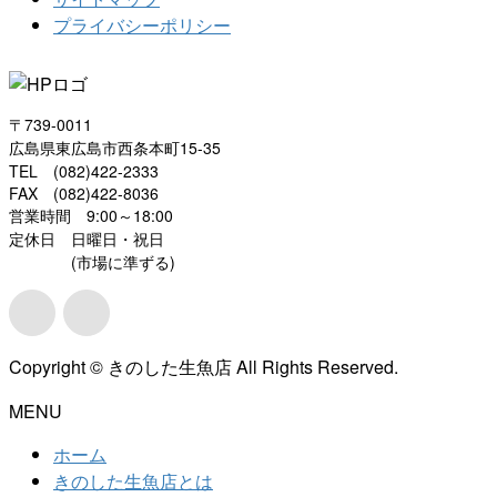
プライバシーポリシー
〒739-0011
広島県東広島市西条本町15-35
TEL (082)422-2333
FAX (082)422-8036
営業時間 9:00～18:00
定休日 日曜日・祝日
(市場に準ずる)
Copyright © きのした生魚店 All Rights Reserved.
MENU
ホーム
きのした生魚店とは