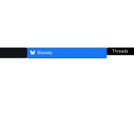
Threads
Bluesky