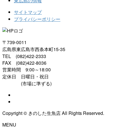
東広島の情報
サイトマップ
プライバシーポリシー
〒739-0011
広島県東広島市西条本町15-35
TEL (082)422-2333
FAX (082)422-8036
営業時間 9:00～18:00
定休日 日曜日・祝日
(市場に準ずる)
Copyright © きのした生魚店 All Rights Reserved.
MENU