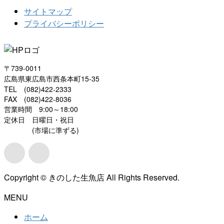
サイトマップ
プライバシーポリシー
〒739-0011
広島県東広島市西条本町15-35
TEL (082)422-2333
FAX (082)422-8036
営業時間 9:00～18:00
定休日 日曜日・祝日
(市場に準ずる)
Copyright © きのした生魚店 All Rights Reserved.
MENU
ホーム