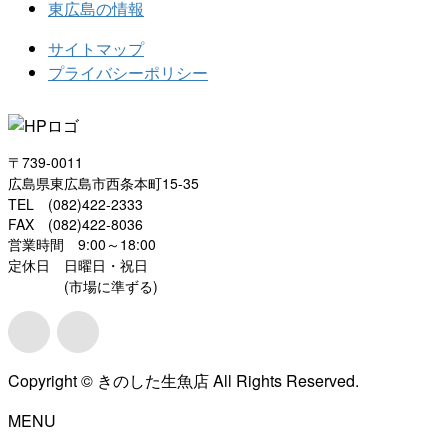
東広島の情報
サイトマップ
プライバシーポリシー
〒739-0011
広島県東広島市西条本町15-35
TEL (082)422-2333
FAX (082)422-8036
営業時間 9:00～18:00
定休日 日曜日・祝日
(市場に準ずる)
Copyright © きのした生魚店 All Rights Reserved.
MENU