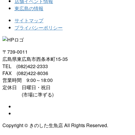
店舗イベント情報
東広島の情報
サイトマップ
プライバシーポリシー
〒739-0011
広島県東広島市西条本町15-35
TEL (082)422-2333
FAX (082)422-8036
営業時間 9:00～18:00
定休日 日曜日・祝日
(市場に準ずる)
Copyright © きのした生魚店 All Rights Reserved.