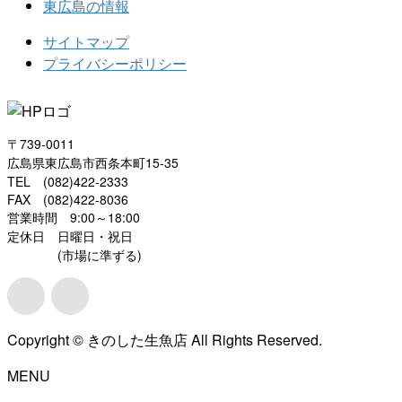
東広島の情報
サイトマップ
プライバシーポリシー
〒739-0011
広島県東広島市西条本町15-35
TEL (082)422-2333
FAX (082)422-8036
営業時間 9:00～18:00
定休日 日曜日・祝日
(市場に準ずる)
Copyright © きのした生魚店 All Rights Reserved.
MENU