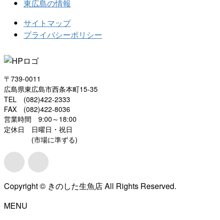
東広島の情報
サイトマップ
プライバシーポリシー
〒739-0011
広島県東広島市西条本町15-35
TEL (082)422-2333
FAX (082)422-8036
営業時間 9:00～18:00
定休日 日曜日・祝日
(市場に準ずる)
Copyright © きのした生魚店 All Rights Reserved.
MENU