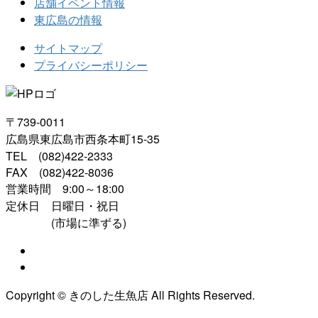
店舗イベント情報
東広島の情報
サイトマップ
プライバシーポリシー
〒739-0011
広島県東広島市西条本町15-35
TEL (082)422-2333
FAX (082)422-8036
営業時間 9:00～18:00
定休日 日曜日・祝日
(市場に準ずる)
Copyright © きのした生魚店 All Rights Reserved.