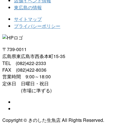
店舗イベント情報
東広島の情報
サイトマップ
プライバシーポリシー
〒739-0011
広島県東広島市西条本町15-35
TEL (082)422-2333
FAX (082)422-8036
営業時間 9:00～18:00
定休日 日曜日・祝日
(市場に準ずる)
Copyright © きのした生魚店 All Rights Reserved.