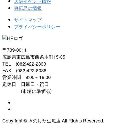
店舗イベント情報
東広島の情報
サイトマップ
プライバシーポリシー
〒739-0011
広島県東広島市西条本町15-35
TEL (082)422-2333
FAX (082)422-8036
営業時間 9:00～18:00
定休日 日曜日・祝日
(市場に準ずる)
Copyright © きのした生魚店 All Rights Reserved.