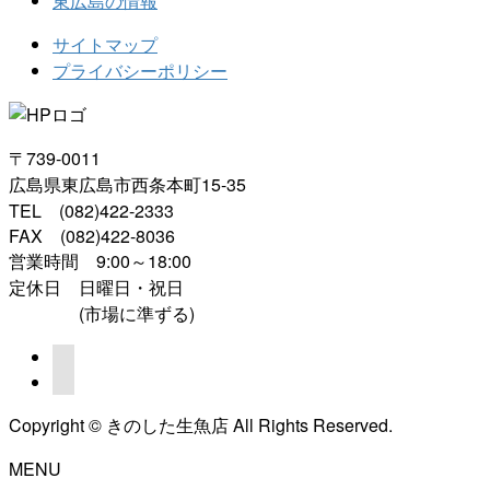
東広島の情報
サイトマップ
プライバシーポリシー
〒739-0011
広島県東広島市西条本町15-35
TEL (082)422-2333
FAX (082)422-8036
営業時間 9:00～18:00
定休日 日曜日・祝日
(市場に準ずる)
Copyright © きのした生魚店 All Rights Reserved.
MENU