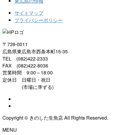
東広島の情報
サイトマップ
プライバシーポリシー
〒739-0011
広島県東広島市西条本町15-35
TEL (082)422-2333
FAX (082)422-8036
営業時間 9:00～18:00
定休日 日曜日・祝日
(市場に準ずる)
Copyright © きのした生魚店 All Rights Reserved.
MENU