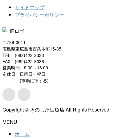
サイトマップ
プライバシーポリシー
〒739-0011
広島県東広島市西条本町15-35
TEL (082)422-2333
FAX (082)422-8036
営業時間 9:00～18:00
定休日 日曜日・祝日
(市場に準ずる)
Copyright © きのした生魚店 All Rights Reserved.
MENU
ホーム