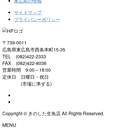
東広島の情報
サイトマップ
プライバシーポリシー
〒739-0011
広島県東広島市西条本町15-35
TEL (082)422-2333
FAX (082)422-8036
営業時間 9:00～18:00
定休日 日曜日・祝日
(市場に準ずる)
Copyright © きのした生魚店 All Rights Reserved.
MENU